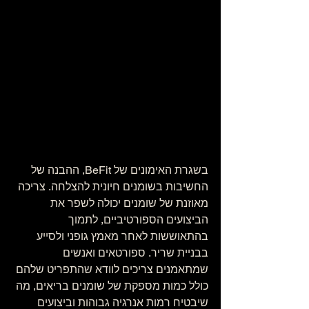
בשגרת האימונים של BeFit, ההבנה של 
החשיבות בשומנים חיונית להצלחה. צריכה 
מאוזנת של שומנים יכולה לשפר את 
הביצועים הספורטיביים, לתמוך 
בהתאוששות לאחר מאמץ גופני ולסייע 
בבניית שריר. ספורטאים ואנשים 
שמתאמנים צריכים לוודא שהתפריט שלהם 
כולל כמות מספקת של שומנים בריאים, מה 
שיבטיח רמות אנרגיה גבוהות וביצועים 