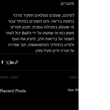
מיטביים.
לסיכום, שומנים ממלאים תפקיד מרכזי 
בתזונה בריאה, והם חשובים במיוחד עבור 
מי שעוסק בפעילות גופנית. תכנון תפריט 
מאוזן כמו זה שמוצע על ידי BeFit יכול לעזור 
לשמור על בריאות הלב, להניע את הגוף 
ולסייע בתהליכי ההתאוששות, תוך שמירה 
על אורח חיים פעיל ומזין.
See All
Recent Posts