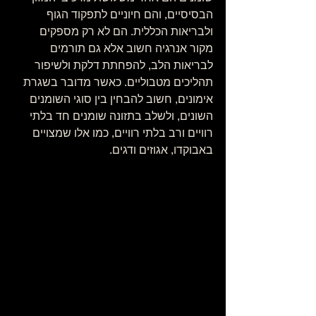
הבסיסיים, והם חיוניים לתפקוד הגוף 
ולבריאות הכללית. הם לא רק מספקים 
מקור אנרגיה חשוב אלא גם תורמים 
לבריאות הלב, להפחתת דלקת ולשיפור 
תהליכים מטבוליים. כאשר מדובר בשגרת 
אימונים, חשוב להבחין בין סוגי השומנים 
השונים, ולשלב בתזונה שומנים חד בלתי 
רוויים ורב בלתי רוויים, כמו אלו שמצויים 
באבוקדו, אגוזים ודגים.